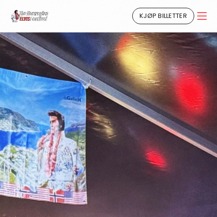
KJØP BILLETTER