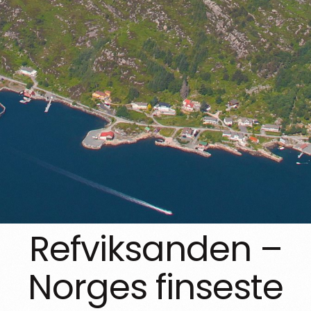
Refviksanden –
Norges finseste