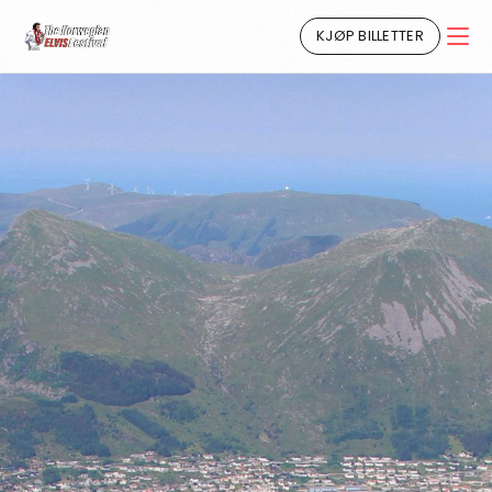
KJØP BILLETTER