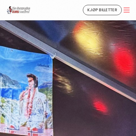
KJØP BILLETTER