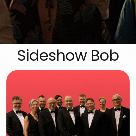
Sideshow Bob