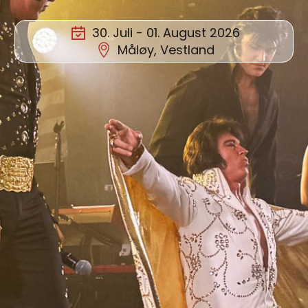
30. Juli - 01. August 2026
Måløy, Vestland