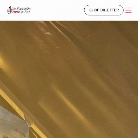
KJØP BILLETTER