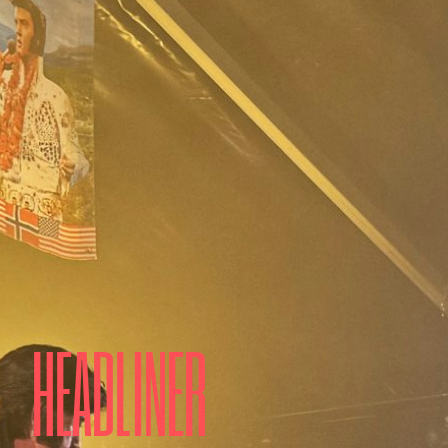
HEADLINER