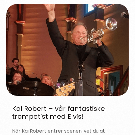
Kai Robert – vår fantastiske
trompetist med Elvis!
Når Kai Robert entrer scenen, vet du at