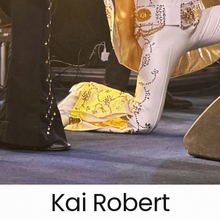
Kai Robert